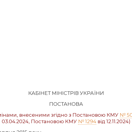
КАБІНЕТ МІНІСТРІВ УКРАЇНИ
ПОСТАНОВА
змінами, внесеними згідно з Постановою КМУ
№ 5
03.04.2024, Постановою КМУ
№ 1294
від 12.11.2024)